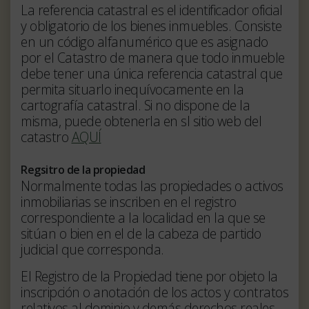
La referencia catastral es el identificador oficial
y obligatorio de los bienes inmuebles. Consiste
en un código alfanumérico que es asignado
por el Catastro de manera que todo inmueble
debe tener una única referencia catastral que
permita situarlo inequívocamente en la
cartografía catastral. Si no dispone de la
misma, puede obtenerla en sl sitio web del
catastro
AQUÍ
Regsitro de la propiedad
Normalmente todas las propiedades o activos
inmobiliarias se inscriben en el registro
correspondiente a la localidad en la que se
sitúan o bien en el de la cabeza de partido
judicial que corresponda.
El Registro de la Propiedad tiene por objeto la
inscripción o anotación de los actos y contratos
relativos al dominio y demás derechos reales