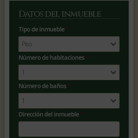
Datos del inmueble
Tipo de inmueble
*
Número de habitaciones
*
Número de baños
*
Dirección del inmueble
*