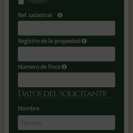
Trastero
Ref. catastral
*
Registro de la propiedad
Número de finca
Datos del solicitante
Nombre
*