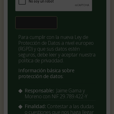
Para cumplir con la nueva Ley de
Protección de Datos a nivel europeo
(RGPD) y que sus datos estén
seguros, debe leer y aceptar nuestra
política de privacidad.
Información básica sobre
protección de datos
:
Responsable:
Jaime Gama y
Moreno con NIF 29.789.422-Y
Finalidad:
Contestar a las dudas
o cuestiones que nos haga llegar