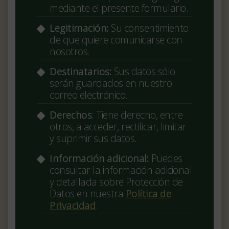
mediante el presente formulario.
Legitimación:
Su consentimiento
de que quiere comunicarse con
nosotros.
Destinatarios:
Sus datos sólo
serán guardados en nuestro
correo electrónico.
Derechos
: Tiene derecho, entre
otros, a acceder, rectificar, limitar
y suprimir sus datos.
Información adicional:
Puedes
consultar la información adicional
y detallada sobre Protección de
Datos en nuestra
Política de
Privacidad
.