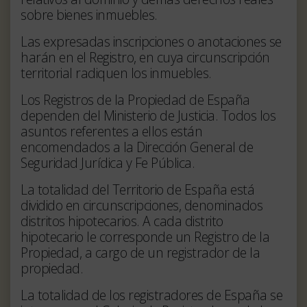
sobre bienes inmuebles.
Las expresadas inscripciones o anotaciones se
harán en el Registro, en cuya circunscripción
territorial radiquen los inmuebles.
Los Registros de la Propiedad de España
dependen del Ministerio de Justicia. Todos los
asuntos referentes a ellos están
encomendados a la Dirección General de
Seguridad Jurídica y Fe Pública.
La totalidad del Territorio de España está
dividido en circunscripciones, denominados
distritos hipotecarios. A cada distrito
hipotecario le corresponde un Registro de la
Propiedad, a cargo de un registrador de la
propiedad.
La totalidad de los registradores de España se