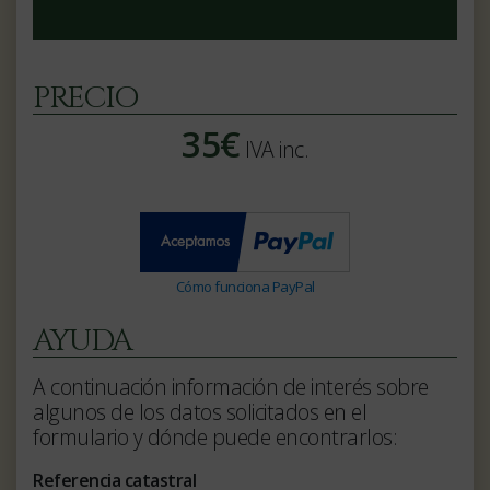
PRECIO
35€
IVA inc.
Cómo funciona PayPal
AYUDA
A continuación información de interés sobre
algunos de los datos solicitados en el
formulario y dónde puede encontrarlos:
Referencia catastral