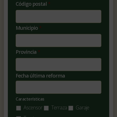
Código postal
*
Municipio
*
Provincia
*
Fecha última reforma
Características
Ascensor
Terraza
Garaje