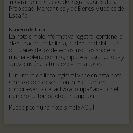
integran en el Colegio de Registradores de la
Propiedad, Mercantiles y de Bienes Muebles de
España
Número de finca
La nota simple informativa registral contiene la
identificación de la finca, la identidad del titular
o titulares de los derechos inscritos sobre la
misma –pleno dominio, hipoteca, usufructo…- y
su extensión, naturaleza y limitaciones.
El número de finca registral viene en esta nota
simple o bien descrita en la escritura de
compra-venta del activo acompañada por el
número de tomo, folio e inscripción.
Puede pedir una nota simple
AQUÍ